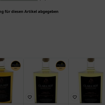
g für diesen Artikel abgegeben