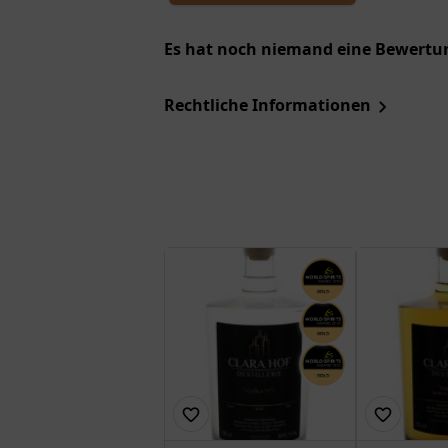
Es hat noch niemand eine Bewertun
Rechtliche Informationen