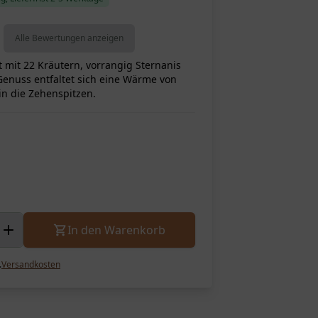
Alle Bewertungen anzeigen
t mit 22 Kräutern, vorrangig Sternanis
Genuss entfaltet sich eine Wärme von
In den Warenkorb
.
Versandkosten