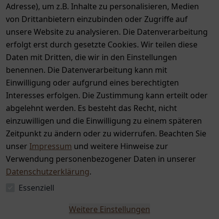
Adresse), um z.B. Inhalte zu personalisieren, Medien
von Drittanbietern einzubinden oder Zugriffe auf
unsere Website zu analysieren. Die Datenverarbeitung
erfolgt erst durch gesetzte Cookies. Wir teilen diese
Daten mit Dritten, die wir in den Einstellungen
benennen. Die Datenverarbeitung kann mit
Auszeichnungen
Einwilligung oder aufgrund eines berechtigten
Interesses erfolgen. Die Zustimmung kann erteilt oder
abgelehnt werden. Es besteht das Recht, nicht
einzuwilligen und die Einwilligung zu einem späteren
Zeitpunkt zu ändern oder zu widerrufen. Beachten Sie
unser
Impressum
und weitere Hinweise zur
Verwendung personenbezogener Daten in unserer
Datenschutzerklärung
.
Essenziell
Weitere Einstellungen