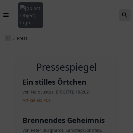
Press
Pressespiegel
Ein stilles Örtchen
von Nele Justus, BRIGITTE 18/2021
Artikel als PDF
Brennendes Geheimnis
von Peter Burghardt, Samstag/Sonntag,