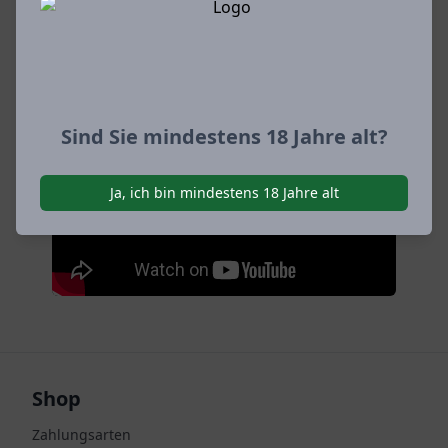
Da wollten Sie nie hin? Jetzt sind Sie nun
mal da.
Artikel als PDF
Sind Sie mindestens 18 Jahre alt?
Ja, ich bin mindestens 18 Jahre alt
Shop
Zahlungsarten