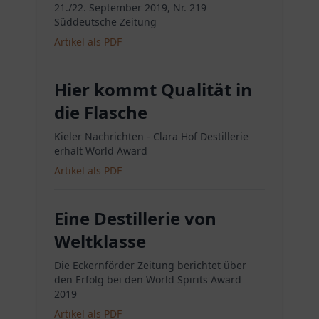
21./22. September 2019, Nr. 219
Süddeutsche Zeitung
Artikel als PDF
Hier kommt Qualität in
die Flasche
Kieler Nachrichten - Clara Hof Destillerie
erhält World Award
Artikel als PDF
Eine Destillerie von
Weltklasse
Die Eckernförder Zeitung berichtet über
den Erfolg bei den World Spirits Award
2019
Artikel als PDF