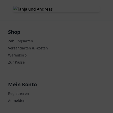
Shop
Zahlungsarten
Versandarten & -kosten
Warenkorb
Zur Kasse
Mein Konto
Registrieren
Anmelden