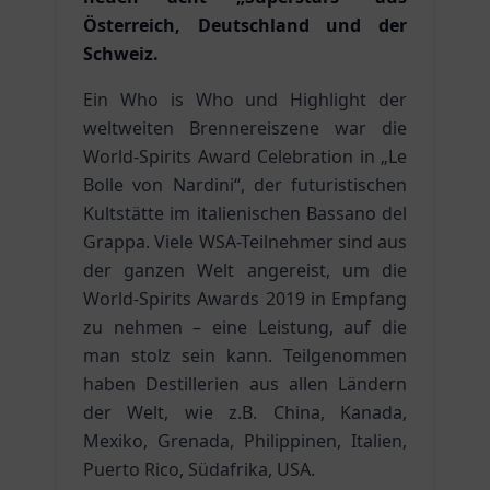
Österreich, Deutschland und der
Schweiz.
Ein Who is Who und Highlight der
weltweiten Brennereiszene war die
World-Spirits Award Celebration in „Le
Bolle von Nardini“, der futuristischen
Kultstätte im italienischen Bassano del
Grappa. Viele WSA-Teilnehmer sind aus
der ganzen Welt angereist, um die
World-Spirits Awards 2019 in Empfang
zu nehmen – eine Leistung, auf die
man stolz sein kann. Teilgenommen
haben Destillerien aus allen Ländern
der Welt, wie z.B. China, Kanada,
Mexiko, Grenada, Philippinen, Italien,
Puerto Rico, Südafrika, USA.