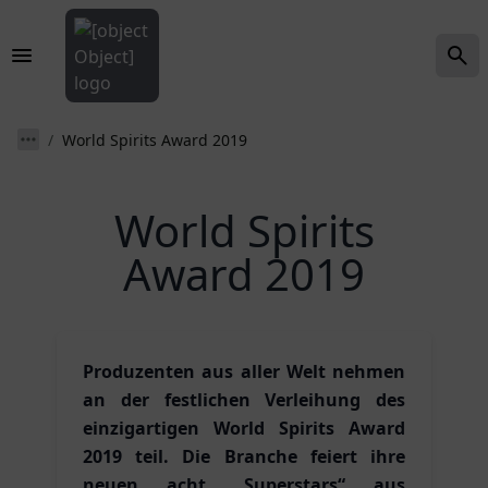
World Spirits Award 2019
World Spirits
Award 2019
Produzenten aus aller Welt nehmen
an der festlichen Verleihung des
einzigartigen World Spirits Award
2019 teil. Die Branche feiert ihre
neuen acht „Superstars“ aus