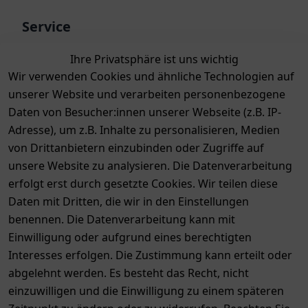
Service
Kontakt
Ihre Privatsphäre ist uns wichtig
Bewertungen
Wir verwenden Cookies und ähnliche Technologien auf
unserer Website und verarbeiten personenbezogene
Zahlung & Versand
Daten von Besucher:innen unserer Webseite (z.B. IP-
Adresse), um z.B. Inhalte zu personalisieren, Medien
von Drittanbietern einzubinden oder Zugriffe auf
unsere Website zu analysieren. Die Datenverarbeitung
erfolgt erst durch gesetzte Cookies. Wir teilen diese
Daten mit Dritten, die wir in den Einstellungen
benennen. Die Datenverarbeitung kann mit
Auszeichnungen
Einwilligung oder aufgrund eines berechtigten
Interesses erfolgen. Die Zustimmung kann erteilt oder
abgelehnt werden. Es besteht das Recht, nicht
einzuwilligen und die Einwilligung zu einem späteren