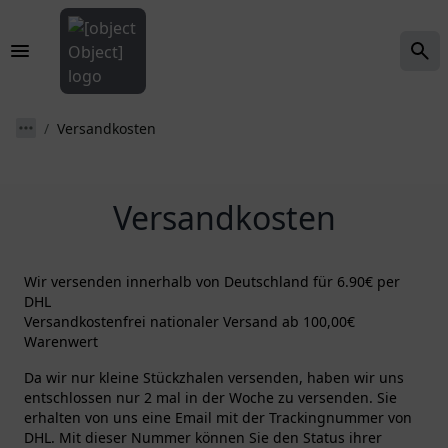
Versandkosten
Versandkosten
Wir versenden innerhalb von Deutschland für 6.90€ per
DHL
Versandkostenfrei nationaler Versand ab 100,00€
Warenwert
Da wir nur kleine Stückzhalen versenden, haben wir uns
entschlossen nur 2 mal in der Woche zu versenden. Sie
erhalten von uns eine Email mit der Trackingnummer von
DHL. Mit dieser Nummer können Sie den Status ihrer