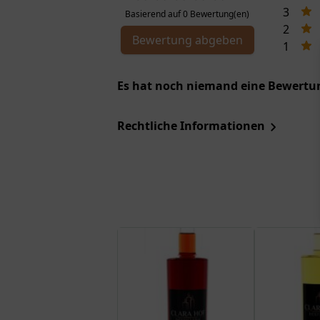
3
Basierend auf 0 Bewertung(en)
2
Bewertung abgeben
1
Es hat noch niemand eine Bewertun
Rechtliche Informationen