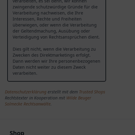
verarbeiten, es sei denn, wir können
zwingende schutzwürdige Gründe für die
Verarbeitung nachweisen, die Ihre
Interessen, Rechte und Freiheiten
überwiegen, oder wenn die Verarbeitung
der Geltendmachung, Ausübung oder
Verteidigung von Rechtsansprüchen dient.
Dies gilt nicht, wenn die Verarbeitung zu
Zwecken des Direktmarketings erfolgt.
Dann werden wir Ihre personenbezogenen
Daten nicht weiter zu diesem Zweck
verarbeiten.
Datenschutzerklärung
erstellt mit dem
Trusted Shops
Rechtstexter in Kooperation mit
Wilde Beuger
Solmecke Rechtsanwälte
.
Shop