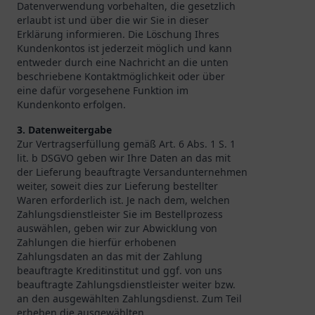
Datenverwendung vorbehalten, die gesetzlich
erlaubt ist und über die wir Sie in dieser
Erklärung informieren. Die Löschung Ihres
Kundenkontos ist jederzeit möglich und kann
entweder durch eine Nachricht an die unten
beschriebene Kontaktmöglichkeit oder über
eine dafür vorgesehene Funktion im
Kundenkonto erfolgen.
3. Datenweitergabe
Zur Vertragserfüllung gemäß Art. 6 Abs. 1 S. 1
lit. b DSGVO geben wir Ihre Daten an das mit
der Lieferung beauftragte Versandunternehmen
weiter, soweit dies zur Lieferung bestellter
Waren erforderlich ist. Je nach dem, welchen
Zahlungsdienstleister Sie im Bestellprozess
auswählen, geben wir zur Abwicklung von
Zahlungen die hierfür erhobenen
Zahlungsdaten an das mit der Zahlung
beauftragte Kreditinstitut und ggf. von uns
beauftragte Zahlungsdienstleister weiter bzw.
an den ausgewählten Zahlungsdienst. Zum Teil
erheben die ausgewählten