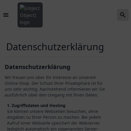
Daten­schutz­erklärung
Datenschutzerklärung
Wir freuen uns über Ihr Interesse an unserem
Online-Shop. Der Schutz Ihrer Privatsphäre ist für
uns sehr wichtig. Nachstehend informieren wir Sie
ausführlich über den Umgang mit Ihren Daten.
1. Zugriffsdaten und Hosting
Sie können unsere Webseiten besuchen, ohne
Angaben zu Ihrer Person zu machen. Bei jedem
Aufruf einer Webseite speichert der Webserver
lediglich automatisch ein sogenanntes Server-