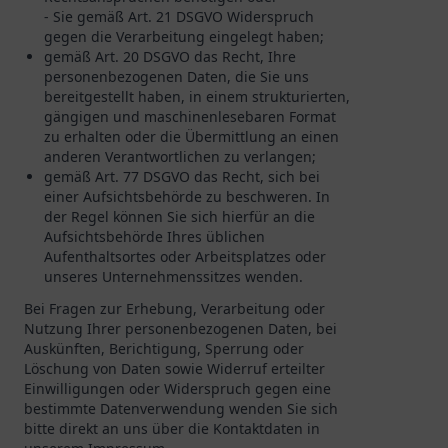
- Sie gemäß Art. 21 DSGVO Widerspruch
gegen die Verarbeitung eingelegt haben;
gemäß Art. 20 DSGVO das Recht, Ihre
personenbezogenen Daten, die Sie uns
bereitgestellt haben, in einem strukturierten,
gängigen und maschinenlesebaren Format
zu erhalten oder die Übermittlung an einen
anderen Verantwortlichen zu verlangen;
gemäß Art. 77 DSGVO das Recht, sich bei
einer Aufsichtsbehörde zu beschweren. In
der Regel können Sie sich hierfür an die
Aufsichtsbehörde Ihres üblichen
Aufenthaltsortes oder Arbeitsplatzes oder
unseres Unternehmenssitzes wenden.
Bei Fragen zur Erhebung, Verarbeitung oder
Nutzung Ihrer personenbezogenen Daten, bei
Auskünften, Berichtigung, Sperrung oder
Löschung von Daten sowie Widerruf erteilter
Einwilligungen oder Widerspruch gegen eine
bestimmte Datenverwendung wenden Sie sich
bitte direkt an uns über die Kontaktdaten in