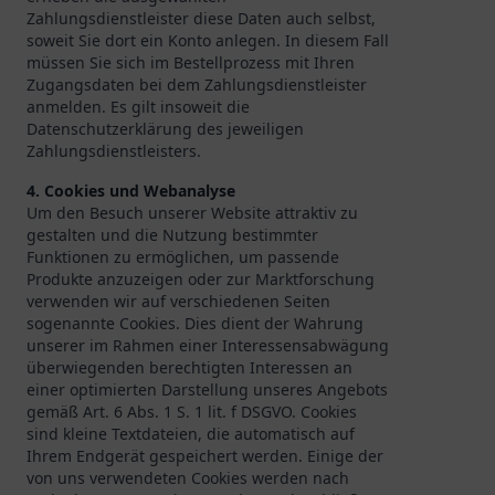
Zahlungsdienstleister diese Daten auch selbst,
soweit Sie dort ein Konto anlegen. In diesem Fall
müssen Sie sich im Bestellprozess mit Ihren
Zugangsdaten bei dem Zahlungsdienstleister
anmelden. Es gilt insoweit die
Datenschutzerklärung des jeweiligen
Zahlungsdienstleisters.
4. Cookies und Webanalyse
Um den Besuch unserer Website attraktiv zu
gestalten und die Nutzung bestimmter
Funktionen zu ermöglichen, um passende
Produkte anzuzeigen oder zur Marktforschung
verwenden wir auf verschiedenen Seiten
sogenannte Cookies. Dies dient der Wahrung
unserer im Rahmen einer Interessensabwägung
überwiegenden berechtigten Interessen an
einer optimierten Darstellung unseres Angebots
gemäß Art. 6 Abs. 1 S. 1 lit. f DSGVO. Cookies
sind kleine Textdateien, die automatisch auf
Ihrem Endgerät gespeichert werden. Einige der
von uns verwendeten Cookies werden nach