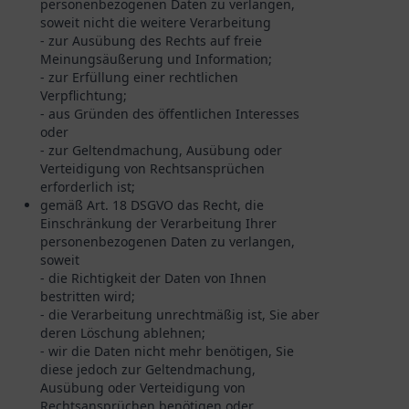
personenbezogenen Daten zu verlangen,
soweit nicht die weitere Verarbeitung
- zur Ausübung des Rechts auf freie
Meinungsäußerung und Information;
- zur Erfüllung einer rechtlichen
Verpflichtung;
- aus Gründen des öffentlichen Interesses
oder
- zur Geltendmachung, Ausübung oder
Verteidigung von Rechtsansprüchen
erforderlich ist;
gemäß Art. 18 DSGVO das Recht, die
Einschränkung der Verarbeitung Ihrer
personenbezogenen Daten zu verlangen,
soweit
- die Richtigkeit der Daten von Ihnen
bestritten wird;
- die Verarbeitung unrechtmäßig ist, Sie aber
deren Löschung ablehnen;
- wir die Daten nicht mehr benötigen, Sie
diese jedoch zur Geltendmachung,
Ausübung oder Verteidigung von
Rechtsansprüchen benötigen oder