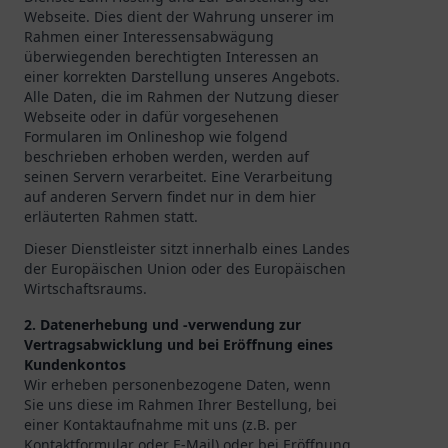
Webseite. Dies dient der Wahrung unserer im
Rahmen einer Interessensabwägung
überwiegenden berechtigten Interessen an
einer korrekten Darstellung unseres Angebots.
Alle Daten, die im Rahmen der Nutzung dieser
Webseite oder in dafür vorgesehenen
Formularen im Onlineshop wie folgend
beschrieben erhoben werden, werden auf
seinen Servern verarbeitet. Eine Verarbeitung
auf anderen Servern findet nur in dem hier
erläuterten Rahmen statt.
Dieser Dienstleister sitzt innerhalb eines Landes
der Europäischen Union oder des Europäischen
Wirtschaftsraums.
2. Datenerhebung und -verwendung zur
Vertragsabwicklung und bei Eröffnung eines
Kundenkontos
Wir erheben personenbezogene Daten, wenn
Sie uns diese im Rahmen Ihrer Bestellung, bei
einer Kontaktaufnahme mit uns (z.B. per
Kontaktformular oder E-Mail) oder bei Eröffnung