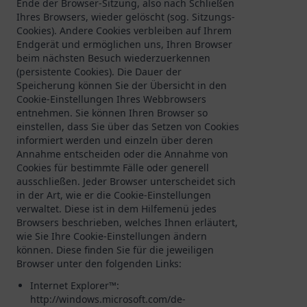
Ende der Browser-Sitzung, also nach Schließen
Ihres Browsers, wieder gelöscht (sog. Sitzungs-
Cookies). Andere Cookies verbleiben auf Ihrem
Endgerät und ermöglichen uns, Ihren Browser
beim nächsten Besuch wiederzuerkennen
(persistente Cookies). Die Dauer der
Speicherung können Sie der Übersicht in den
Cookie-Einstellungen Ihres Webbrowsers
entnehmen. Sie können Ihren Browser so
einstellen, dass Sie über das Setzen von Cookies
informiert werden und einzeln über deren
Annahme entscheiden oder die Annahme von
Cookies für bestimmte Fälle oder generell
ausschließen. Jeder Browser unterscheidet sich
in der Art, wie er die Cookie-Einstellungen
verwaltet. Diese ist in dem Hilfemenü jedes
Browsers beschrieben, welches Ihnen erläutert,
wie Sie Ihre Cookie-Einstellungen ändern
können. Diese finden Sie für die jeweiligen
Browser unter den folgenden Links:
Internet Explorer™:
http://windows.microsoft.com/de-