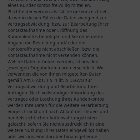
eines Kundenkontos freiwillig mitteilen.
Pflichtfelder werden als solche gekennzeichnet,
da wir in diesen Fällen die Daten zwingend zur
Vertragsabwicklung, bzw. zur Bearbeitung Ihrer
Kontaktaufnahme oder Eröffnung des
Kundenkontos benötigen und Sie ohne deren
Angabe die Bestellung und/ oder die
Kontoeröffnung nicht abschließen, bzw. die
Kontaktaufnahme nicht versenden können.
Welche Daten erhoben werden, ist aus den
jeweiligen Eingabeformularen ersichtlich. Wir
verwenden die von ihnen mitgeteilten Daten
gemäß Art. 6 Abs. 1 S. 1 lit. b DSGVO zur
Vertragsabwicklung und Bearbeitung Ihrer
Anfragen. Nach vollständiger Abwicklung des
Vertrages oder Löschung Ihres Kundenkontos
werden Ihre Daten für die weitere Verarbeitung
eingeschränkt und nach Ablauf der steuer- und
handelsrechtlichen Aufbewahrungsfristen
gelöscht, sofern Sie nicht ausdrücklich in eine
weitere Nutzung Ihrer Daten eingewilligt haben
oder wir uns eine darüber hinausgehende