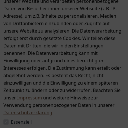
unserer Website und verarbeiten personenbezogene
Zahlung & Versand
Daten von Besucher:innen unserer Webseite (z.B. IP-
Adresse), um z.B. Inhalte zu personalisieren, Medien
von Drittanbietern einzubinden oder Zugriffe auf
unsere Website zu analysieren. Die Datenverarbeitung
erfolgt erst durch gesetzte Cookies. Wir teilen diese
Daten mit Dritten, die wir in den Einstellungen
benennen. Die Datenverarbeitung kann mit
Auszeichnungen
Einwilligung oder aufgrund eines berechtigten
Interesses erfolgen. Die Zustimmung kann erteilt oder
abgelehnt werden. Es besteht das Recht, nicht
einzuwilligen und die Einwilligung zu einem späteren
Zeitpunkt zu ändern oder zu widerrufen. Beachten Sie
unser
Impressum
und weitere Hinweise zur
Verwendung personenbezogener Daten in unserer
Datenschutzerklärung
.
Essenziell