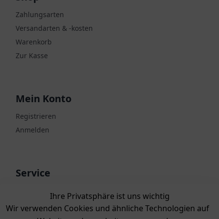
Zahlungsarten
Versandarten & -kosten
Warenkorb
Zur Kasse
Mein Konto
Registrieren
Anmelden
Service
Kontakt
Ihre Privatsphäre ist uns wichtig
Bewertungen
Wir verwenden Cookies und ähnliche Technologien auf