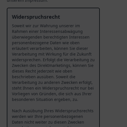
unserem Impressum.
Widerspruchsrecht
Soweit wir zur Wahrung unserer im
Rahmen einer Interessensabwägung
überwiegenden berechtigten Interessen
personenbezogene Daten wie oben
erläutert verarbeiten, können Sie dieser
Verarbeitung mit Wirkung für die Zukunft
widersprechen. Erfolgt die Verarbeitung zu
Zwecken des Direktmarketings, können Sie
dieses Recht jederzeit wie oben
beschrieben ausüben. Soweit die
Verarbeitung zu anderen Zwecken erfolgt,
steht Ihnen ein Widerspruchsrecht nur bei
Vorliegen von Gründen, die sich aus Ihrer
besonderen Situation ergeben, zu.
Nach Ausübung Ihres Widerspruchsrechts
werden wir Ihre personenbezogenen
Daten nicht weiter zu diesen Zwecken