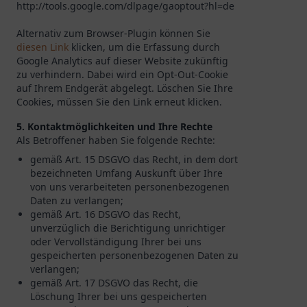
http://tools.google.com/dlpage/gaoptout?hl=de
Alternativ zum Browser-Plugin können Sie
diesen Link
klicken, um die Erfassung durch
Google Analytics auf dieser Website zukünftig
zu verhindern. Dabei wird ein Opt-Out-Cookie
auf Ihrem Endgerät abgelegt. Löschen Sie Ihre
Cookies, müssen Sie den Link erneut klicken.
5. Kontaktmöglichkeiten und Ihre Rechte
Als Betroffener haben Sie folgende Rechte:
gemäß Art. 15 DSGVO das Recht, in dem dort
bezeichneten Umfang Auskunft über Ihre
von uns verarbeiteten personenbezogenen
Daten zu verlangen;
gemäß Art. 16 DSGVO das Recht,
unverzüglich die Berichtigung unrichtiger
oder Vervollständigung Ihrer bei uns
gespeicherten personenbezogenen Daten zu
verlangen;
gemäß Art. 17 DSGVO das Recht, die
Löschung Ihrer bei uns gespeicherten