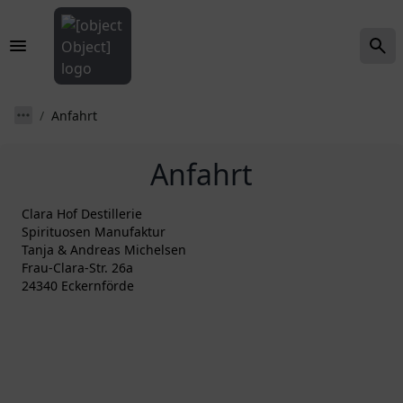
Anfahrt
Anfahrt
Clara Hof Destillerie
Spirituosen Manufaktur
Tanja & Andreas Michelsen
Frau-Clara-Str. 26a
24340 Eckernförde