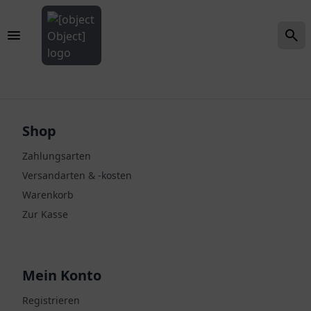
Shop
Zahlungsarten
Versandarten & -kosten
Warenkorb
Zur Kasse
Mein Konto
Registrieren