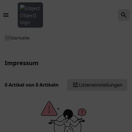
Startseite
Impressum
0 Artikel von 0 Artikeln
Listeneinstellungen