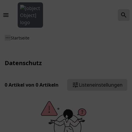
Startseite
Datenschutz
0 Artikel von 0 Artikeln
Listeneinstellungen