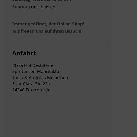
Sonntag
geschlossen
Immer geöffnet, der Online-Shop!
Wir freuen uns auf Ihren Besuch!
Anfahrt
Clara Hof Destillerie
Spirituosen Manufaktur
Tanja & Andreas Michelsen
Frau-Clara-Str. 26a
24340 Eckernförde