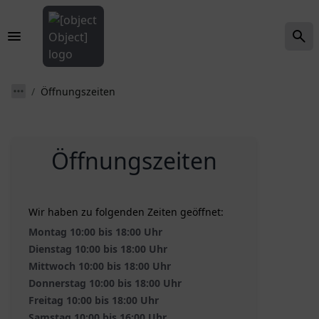
Öffnungszeiten
Öffnungszeiten
Wir haben zu folgenden Zeiten geöffnet:
Montag 10:00 bis 18:00 Uhr
Dienstag 10:00 bis 18:00 Uhr
Mittwoch 10:00 bis 18:00 Uhr
Donnerstag 10:00 bis 18:00 Uhr
Freitag 10:00 bis 18:00 Uhr
Samstag 10:00 bis 16:00 Uhr