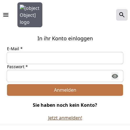
In ihr Konto einloggen
E-Mail *
Passwort *
Anmelden
Sie haben noch kein Konto?
Jetzt anmelden!