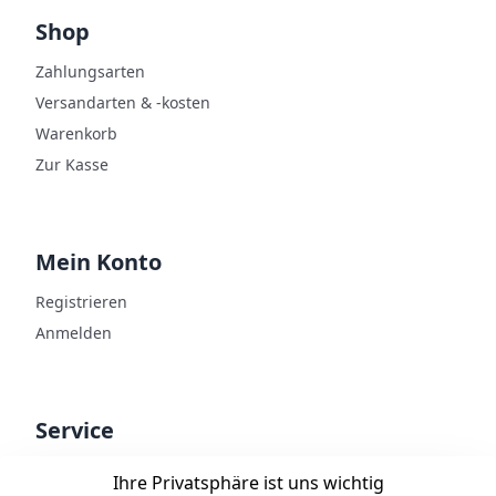
Shop
Zahlungsarten
Versandarten & -kosten
Warenkorb
Zur Kasse
Mein Konto
Registrieren
Anmelden
Service
Kontakt
Ihre Privatsphäre ist uns wichtig