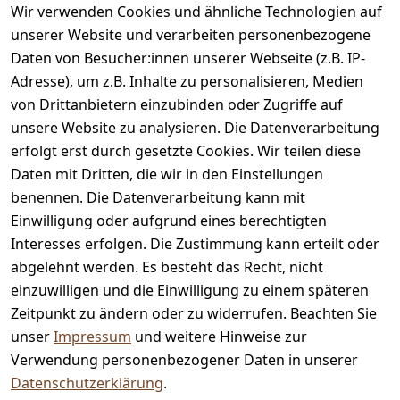
Bewertungen
Wir verwenden Cookies und ähnliche Technologien auf
unserer Website und verarbeiten personenbezogene
Zahlung & Versand
Daten von Besucher:innen unserer Webseite (z.B. IP-
Adresse), um z.B. Inhalte zu personalisieren, Medien
von Drittanbietern einzubinden oder Zugriffe auf
unsere Website zu analysieren. Die Datenverarbeitung
erfolgt erst durch gesetzte Cookies. Wir teilen diese
Daten mit Dritten, die wir in den Einstellungen
benennen. Die Datenverarbeitung kann mit
Auszeichnungen
Einwilligung oder aufgrund eines berechtigten
Interesses erfolgen. Die Zustimmung kann erteilt oder
abgelehnt werden. Es besteht das Recht, nicht
einzuwilligen und die Einwilligung zu einem späteren
Zeitpunkt zu ändern oder zu widerrufen. Beachten Sie
unser
Impressum
und weitere Hinweise zur
Verwendung personenbezogener Daten in unserer
Datenschutzerklärung
.