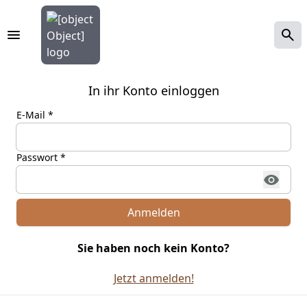
In ihr Konto einloggen
E-Mail *
Passwort *
Anmelden
Sie haben noch kein Konto?
Jetzt anmelden!