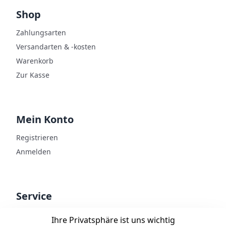
Shop
Zahlungsarten
Versandarten & -kosten
Warenkorb
Zur Kasse
Mein Konto
Registrieren
Anmelden
Service
Kontakt
Ihre Privatsphäre ist uns wichtig