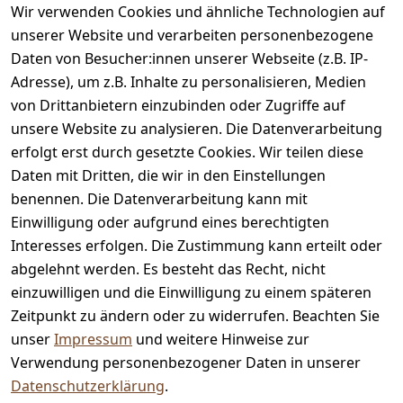
Bewertungen
Wir verwenden Cookies und ähnliche Technologien auf
unserer Website und verarbeiten personenbezogene
Zahlung & Versand
Daten von Besucher:innen unserer Webseite (z.B. IP-
Adresse), um z.B. Inhalte zu personalisieren, Medien
von Drittanbietern einzubinden oder Zugriffe auf
unsere Website zu analysieren. Die Datenverarbeitung
erfolgt erst durch gesetzte Cookies. Wir teilen diese
Daten mit Dritten, die wir in den Einstellungen
benennen. Die Datenverarbeitung kann mit
Auszeichnungen
Einwilligung oder aufgrund eines berechtigten
Interesses erfolgen. Die Zustimmung kann erteilt oder
abgelehnt werden. Es besteht das Recht, nicht
einzuwilligen und die Einwilligung zu einem späteren
Zeitpunkt zu ändern oder zu widerrufen. Beachten Sie
unser
Impressum
und weitere Hinweise zur
Verwendung personenbezogener Daten in unserer
Datenschutzerklärung
.