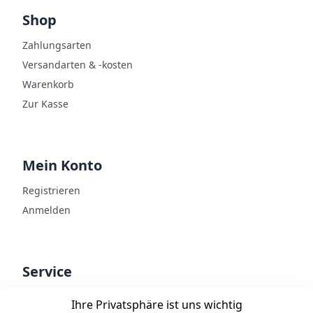
Shop
Zahlungsarten
Versandarten & -kosten
Warenkorb
Zur Kasse
Mein Konto
Registrieren
Anmelden
Service
Kontakt
Ihre Privatsphäre ist uns wichtig