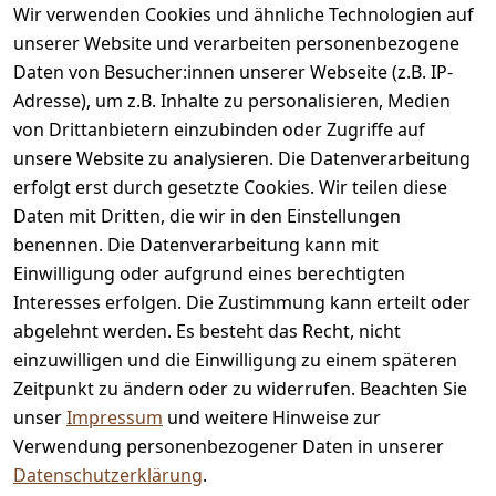
Bewertungen
Wir verwenden Cookies und ähnliche Technologien auf
unserer Website und verarbeiten personenbezogene
Zahlung & Versand
Daten von Besucher:innen unserer Webseite (z.B. IP-
Adresse), um z.B. Inhalte zu personalisieren, Medien
von Drittanbietern einzubinden oder Zugriffe auf
unsere Website zu analysieren. Die Datenverarbeitung
erfolgt erst durch gesetzte Cookies. Wir teilen diese
Daten mit Dritten, die wir in den Einstellungen
benennen. Die Datenverarbeitung kann mit
Auszeichnungen
Einwilligung oder aufgrund eines berechtigten
Interesses erfolgen. Die Zustimmung kann erteilt oder
abgelehnt werden. Es besteht das Recht, nicht
einzuwilligen und die Einwilligung zu einem späteren
Zeitpunkt zu ändern oder zu widerrufen. Beachten Sie
unser
Impressum
und weitere Hinweise zur
Verwendung personenbezogener Daten in unserer
Datenschutzerklärung
.