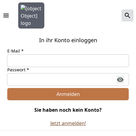
In ihr Konto einloggen
E-Mail *
Passwort *
Anmelden
Sie haben noch kein Konto?
Jetzt anmelden!