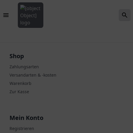
Shop
Zahlungsarten
Versandarten & -kosten
Warenkorb
Zur Kasse
Mein Konto
Registrieren